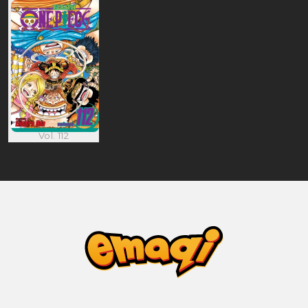
Vol. 112