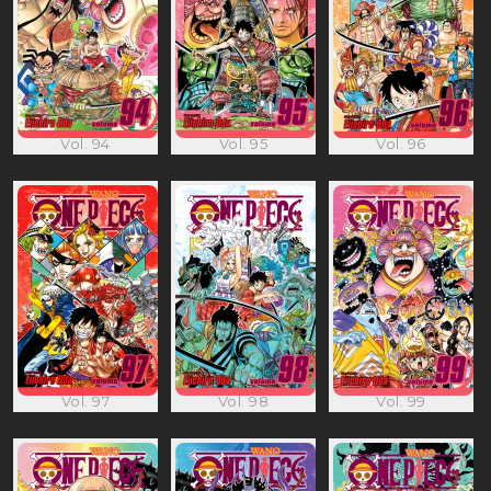
Vol. 94
Vol. 95
Vol. 96
Vol. 97
Vol. 98
Vol. 99