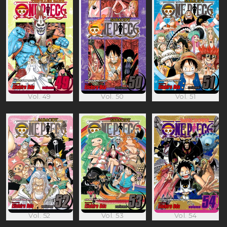
Vol. 49
Vol. 50
Vol. 51
Vol. 52
Vol. 53
Vol. 54